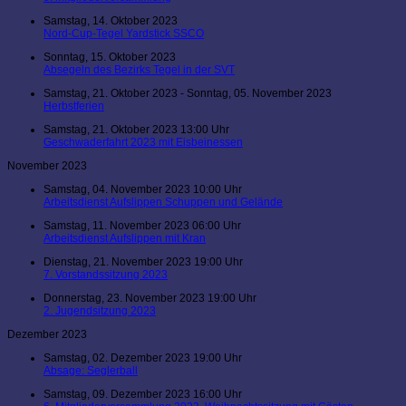
Samstag, 14. Oktober 2023
Nord-Cup-Tegel Yardstick SSCO
Sonntag, 15. Oktober 2023
Absegeln des Bezirks Tegel in der SVT
Samstag, 21. Oktober 2023 - Sonntag, 05. November 2023
Herbstferien
Samstag, 21. Oktober 2023 13:00 Uhr
Geschwaderfahrt 2023 mit Eisbeinessen
November 2023
Samstag, 04. November 2023 10:00 Uhr
Arbeitsdienst Aufslippen Schuppen und Gelände
Samstag, 11. November 2023 06:00 Uhr
Arbeitsdienst Aufslippen mit Kran
Dienstag, 21. November 2023 19:00 Uhr
7. Vorstandssitzung 2023
Donnerstag, 23. November 2023 19:00 Uhr
2. Jugendsitzung 2023
Dezember 2023
Samstag, 02. Dezember 2023 19:00 Uhr
Absage: Seglerball
Samstag, 09. Dezember 2023 16:00 Uhr