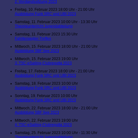
2. Vorstandssitzung 2023
Freitag, 10. Februar 2023 18:00 Uhr - 21:00 Uhr
Ausbildung Funk SRC und UBI 2023
Samstag, 11. Februar 2023 10:00 Uhr - 13:30 Uhr
Theorieunterricht Jugendabteilung
Samstag, 11. Februar 2023 15:30 Uhr
Fahrtensegler-Treffen
Mittwoch, 15. Februar 2023 18:00 Uhr - 21:00 Uhr
Ausbildung SBF See 2023
Mittwoch, 15. Februar 2023 19:00 Uhr
3. TSC-eSailing-Clubregatta 2023
Freitag, 17. Februar 2023 18:00 Uhr - 21:00 Uhr
Ausbildung Funk SRC und UBI 2023
Samstag, 18. Februar 2023 10:00 Uhr
Ausbildung Funk SRC und UBI 2023
Sonntag, 19. Februar 2023 10:00 Uhr
Ausbildung Funk SRC und UBI 2023
Mittwoch, 22. Februar 2023 18:00 Uhr - 21:00 Uhr
Ausbildung SBF See 2023
Mittwoch, 22. Februar 2023 19:00 Uhr
4. TSC-eSailing-Clubregatta 2023
Samstag, 25. Februar 2023 10:00 Uhr - 11:30 Uhr
Theorieunterricht Jugendabteilung