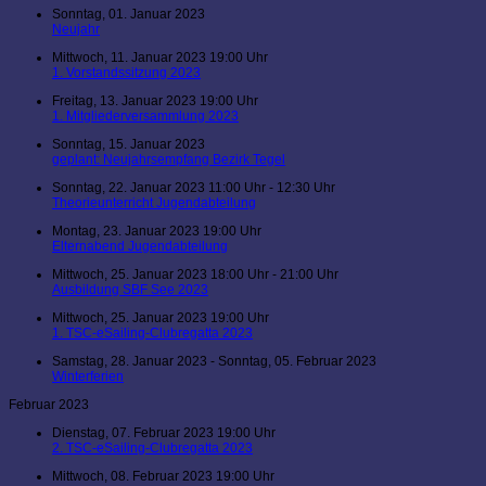
Sonntag, 01. Januar 2023
Neujahr
Mittwoch, 11. Januar 2023 19:00 Uhr
1. Vorstandssitzung 2023
Freitag, 13. Januar 2023 19:00 Uhr
1. Mitgliederversammlung 2023
Sonntag, 15. Januar 2023
geplant: Neujahrsempfang Bezirk Tegel
Sonntag, 22. Januar 2023 11:00 Uhr - 12:30 Uhr
Theorieunterricht Jugendabteilung
Montag, 23. Januar 2023 19:00 Uhr
Elternabend Jugendabteilung
Mittwoch, 25. Januar 2023 18:00 Uhr - 21:00 Uhr
Ausbildung SBF See 2023
Mittwoch, 25. Januar 2023 19:00 Uhr
1. TSC-eSailing-Clubregatta 2023
Samstag, 28. Januar 2023 - Sonntag, 05. Februar 2023
Winterferien
Februar 2023
Dienstag, 07. Februar 2023 19:00 Uhr
2. TSC-eSailing-Clubregatta 2023
Mittwoch, 08. Februar 2023 19:00 Uhr