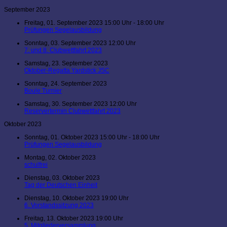
September 2023
Freitag, 01. September 2023 15:00 Uhr - 18:00 Uhr
Prüfungen Segelausbildung
Sonntag, 03. September 2023 12:00 Uhr
7. und 8. Clubwettfahrt 2023
Samstag, 23. September 2023
Oktober-Regatta Yardstick JSC
Sonntag, 24. September 2023
Boule Turnier
Samstag, 30. September 2023 12:00 Uhr
Reservertermin Clubwettfahrt 2023
Oktober 2023
Sonntag, 01. Oktober 2023 15:00 Uhr - 18:00 Uhr
Prüfungen Segelausbildung
Montag, 02. Oktober 2023
schulfrei
Dienstag, 03. Oktober 2023
Tag der Deutschen Einheit
Dienstag, 10. Oktober 2023 19:00 Uhr
6. Vorstandssitzung 2023
Freitag, 13. Oktober 2023 19:00 Uhr
5. Mitgliederversammlung