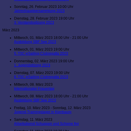
Sonntag, 26. Februar 2023 10:00 Uhr
Jahreshauptversammlung 2023
Dienstag, 28. Februar 2023 19:00 Uhr
3. Vorstandssitzung 2023
März 2023
Mittwoch, 01. März 2023 18:00 Uhr - 21:00 Uhr
Ausbildung SBF See 2023
Mittwoch, 01. März 2023 19:00 Uhr
5. TSC-eSailing-Clubregatta 2023
Donnerstag, 02. März 2023 19:00 Uhr
1. Jugendsitzung 2023
Dienstag, 07. März 2023 19:00 Uhr
6. TSC-eSailing-Clubregatta 2023
Mittwoch, 08. März 2023
Internationaler Frauentag
Mittwoch, 08. März 2023 18:00 Uhr - 21:00 Uhr
Ausbildung SBF See 2023
Freitag, 10. März 2023 - Sonntag, 12. März 2023
Jugend-Trainingslager in Kienbaum
Samstag, 11. März 2023
Arbeitsdienst Schuppen und Schiene frei