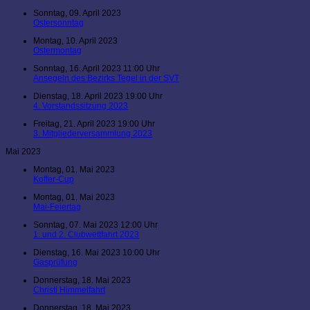
Sonntag, 09. April 2023
Ostersonntag
Montag, 10. April 2023
Ostermontag
Sonntag, 16. April 2023 11:00 Uhr
Ansegeln des Bezirks Tegel in der SVT
Dienstag, 18. April 2023 19:00 Uhr
4. Vorstandssitzung 2023
Freitag, 21. April 2023 19:00 Uhr
3. Mitgliederversammlung 2023
Mai 2023
Montag, 01. Mai 2023
Koffer-Cup
Montag, 01. Mai 2023
Mai-Feiertag
Sonntag, 07. Mai 2023 12:00 Uhr
1. und 2. Clubwettfahrt 2023
Dienstag, 16. Mai 2023 10:00 Uhr
Gasprüfung
Donnerstag, 18. Mai 2023
Christi Himmelfahrt
Donnerstag, 18. Mai 2023