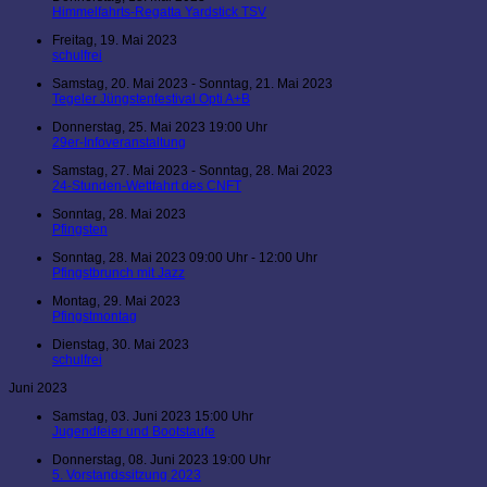
Himmelfahrts-Regatta Yardstick TSV
Freitag, 19. Mai 2023
schulfrei
Samstag, 20. Mai 2023 - Sonntag, 21. Mai 2023
Tegeler Jüngstenfestival Opti A+B
Donnerstag, 25. Mai 2023 19:00 Uhr
29er-Infoveranstaltung
Samstag, 27. Mai 2023 - Sonntag, 28. Mai 2023
24-Stunden-Wettfahrt des CNFT
Sonntag, 28. Mai 2023
Pfingsten
Sonntag, 28. Mai 2023 09:00 Uhr - 12:00 Uhr
Pfingstbrunch mit Jazz
Montag, 29. Mai 2023
Pfingstmontag
Dienstag, 30. Mai 2023
schulfrei
Juni 2023
Samstag, 03. Juni 2023 15:00 Uhr
Jugendfeier und Bootstaufe
Donnerstag, 08. Juni 2023 19:00 Uhr
5. Vorstandssitzung 2023