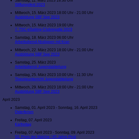
Samstag, 11. März 2023 18:30 Uhr
Stiftungsfest 2023
Mittwoch, 15. März 2023 18:00 Uhr - 21:00 Uhr
Ausbildung SBF See 2023
Mittwoch, 15. März 2023 19:00 Uhr
7. TSC-eSailing-Clubregatta 2023
Samstag, 18. März 2023 06:00 Uhr
Arbeitsdienst Abslippen mit Kran
Mittwoch, 22. März 2023 18:00 Uhr - 21:00 Uhr
Ausbildung SBF See 2023
Samstag, 25. März 2023
Arbeitsdienst Jugendabteilung
Samstag, 25. März 2023 10:00 Uhr - 11:30 Uhr
Theorieunterricht Jugendabteilung
Mittwoch, 29. März 2023 18:00 Uhr - 21:00 Uhr
Ausbildung SBF See 2023
April 2023
Samstag, 01. April 2023 - Sonntag, 16. April 2023
Osterferien
Freitag, 07. April 2023
Karfreitag
Freitag, 07. April 2023 - Sonntag, 09. April 2023
50. Preis der Malche / 85 Jahre Pirat