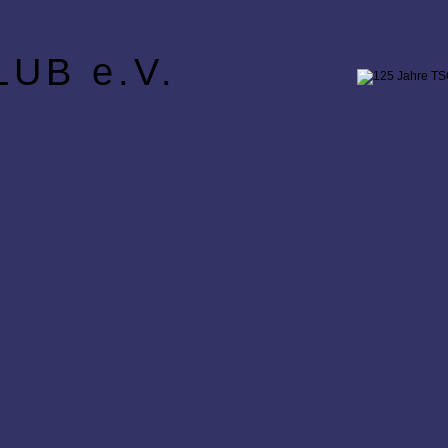
UB e.V.