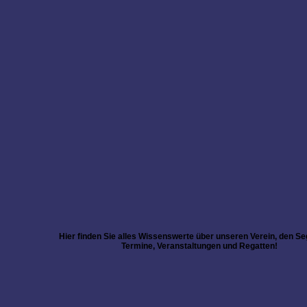
Hier finden Sie alles Wissenswerte über unseren Verein, den Se
Termine, Veranstaltungen und Regatten!