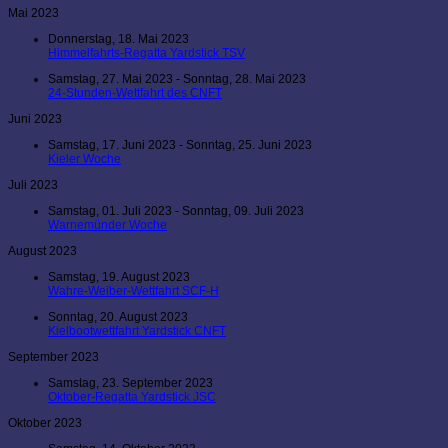
Mai 2023
Donnerstag, 18. Mai 2023
Himmelfahrts-Regatta Yardstick TSV
Samstag, 27. Mai 2023 - Sonntag, 28. Mai 2023
24-Stunden-Wettfahrt des CNFT
Juni 2023
Samstag, 17. Juni 2023 - Sonntag, 25. Juni 2023
Kieler Woche
Juli 2023
Samstag, 01. Juli 2023 - Sonntag, 09. Juli 2023
Warnemünder Woche
August 2023
Samstag, 19. August 2023
Wahre-Weiber-Wettfahrt SCF-H
Sonntag, 20. August 2023
Kielbootwettfahrt Yardstick CNFT
September 2023
Samstag, 23. September 2023
Oktober-Regatta Yardstick JSC
Oktober 2023