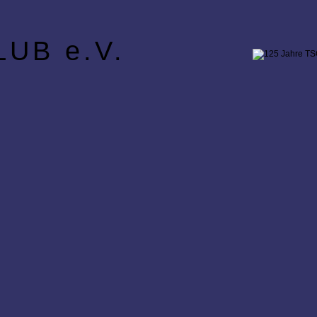
UB e.V.