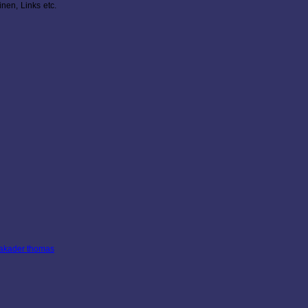
nen, Links etc.