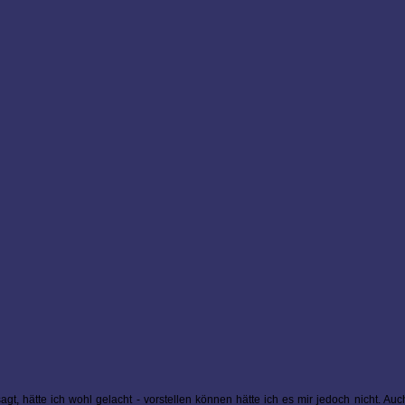
t, hätte ich wohl gelacht - vorstellen können hätte ich es mir jedoch nicht. Au