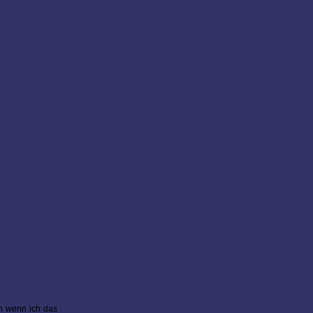
ch wenn ich das