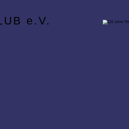
UB e.V.