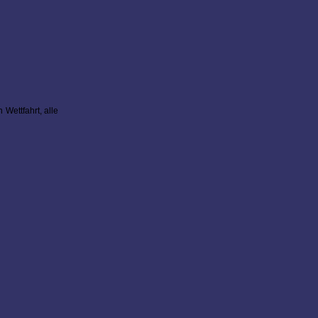
Wettfahrt, alle