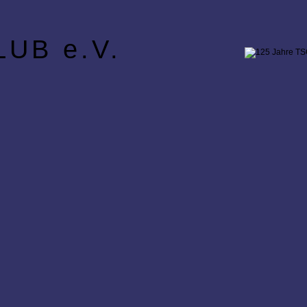
UB e.V.