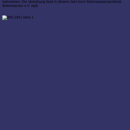
bekommen. Die Verleihung fand in diesem Jahr beim Motorwassersportclub
Birkenwerder e.V. statt.