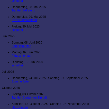
schulfrei
Donnerstag, 08. Mai 2025
Tag der Befreiung
Donnerstag, 29. Mai 2025
Christi Himmelfahrt
Freitag, 30. Mai 2025
schulfrei
Juni 2025
Sonntag, 08. Juni 2025
Pfingstsonntag
Montag, 09. Juni 2025
Pfingstmontag
Dienstag, 10. Juni 2025
schulfrei
Juli 2025
Donnerstag, 24. Juli 2025 - Sonntag, 07. September 2025
Sommerferien
Oktober 2025
Freitag, 03. Oktober 2025
Tag der Deutschen Einheit
Samstag, 18. Oktober 2025 - Sonntag, 02. November 2025
Herbstferien