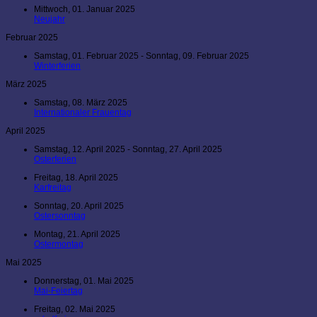
Mittwoch, 01. Januar 2025
Neujahr
Februar 2025
Samstag, 01. Februar 2025 - Sonntag, 09. Februar 2025
Winterferien
März 2025
Samstag, 08. März 2025
Internationaler Frauentag
April 2025
Samstag, 12. April 2025 - Sonntag, 27. April 2025
Osterferien
Freitag, 18. April 2025
Karfreitag
Sonntag, 20. April 2025
Ostersonntag
Montag, 21. April 2025
Ostermontag
Mai 2025
Donnerstag, 01. Mai 2025
Mai-Feiertag
Freitag, 02. Mai 2025