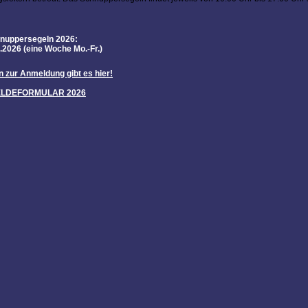
nuppersegeln 2026:
8.2026 (eine Woche Mo.-Fr.)
n zur Anmeldung gibt es hier!
LDEFORMULAR 2026