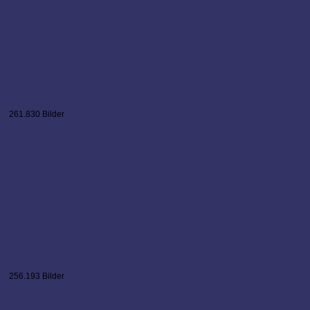
261.830 Bilder
256.193 Bilder