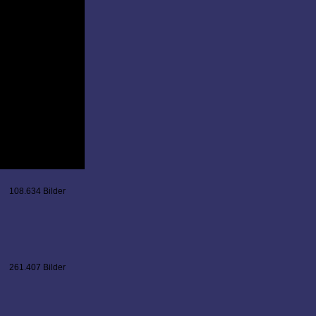
108.634 Bilder
261.407 Bilder