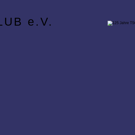
UB e.V.