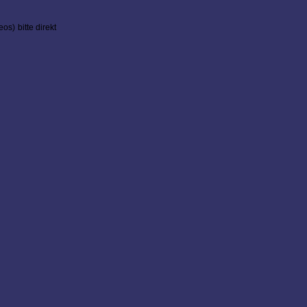
s) bitte direkt