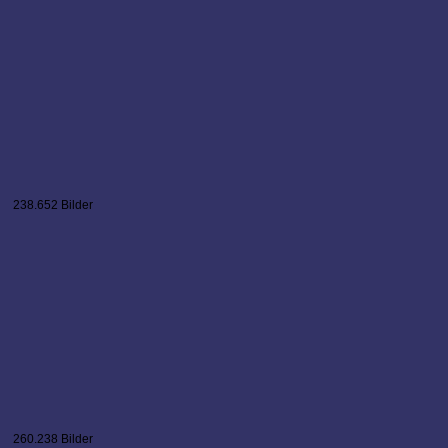
238.652 Bilder
260.238 Bilder