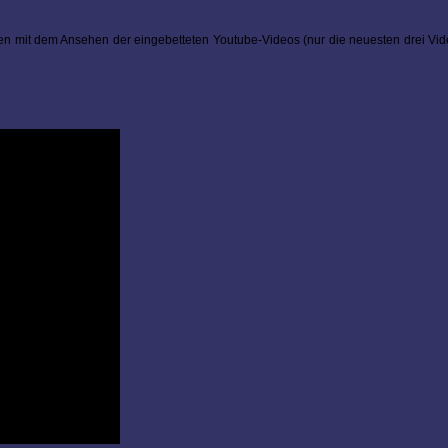
 mit dem Ansehen der eingebetteten Youtube-Videos (nur die neuesten drei Video