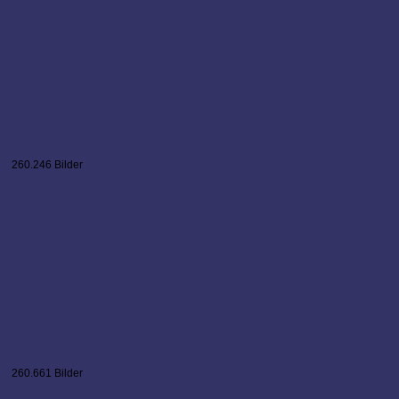
260.246 Bilder
260.661 Bilder