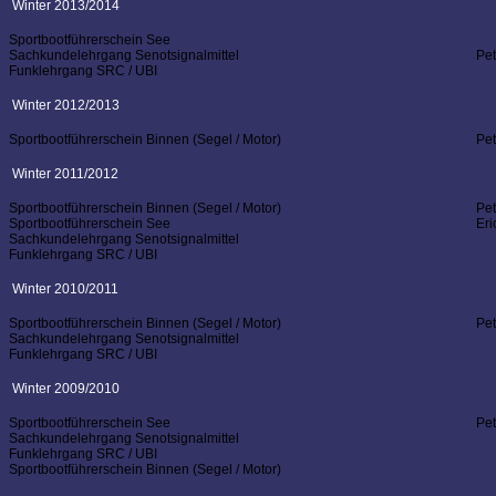
Winter 2013/2014
Sportbootführerschein See
Sachkundelehrgang Senotsignalmittel
Pe
Funklehrgang SRC / UBI
Winter 2012/2013
Sportbootführerschein Binnen (Segel / Motor)
Pe
Winter 2011/2012
Sportbootführerschein Binnen (Segel / Motor)
Pe
Sportbootführerschein See
Er
Sachkundelehrgang Senotsignalmittel
Funklehrgang SRC / UBI
Winter 2010/2011
Sportbootführerschein Binnen (Segel / Motor)
Pe
Sachkundelehrgang Senotsignalmittel
Funklehrgang SRC / UBI
Winter 2009/2010
Sportbootführerschein See
Pe
Sachkundelehrgang Senotsignalmittel
Funklehrgang SRC / UBI
Sportbootführerschein Binnen (Segel / Motor)