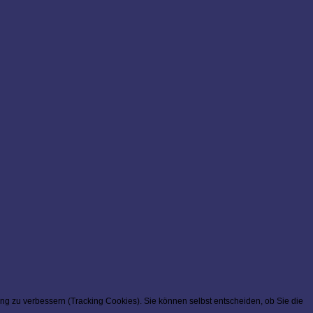
ung zu verbessern (Tracking Cookies). Sie können selbst entscheiden, ob Sie die