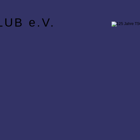
UB e.V.