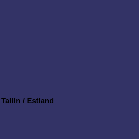
Tallin / Estland