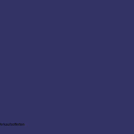
erkaufsofferten