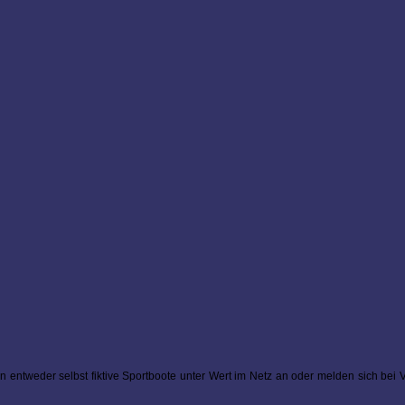
en entweder selbst fiktive Sportboote unter Wert im Netz an oder melden sich bei V