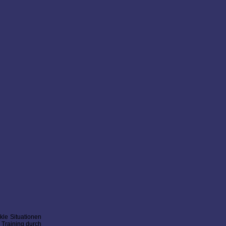
kle Situationen
 Training durch