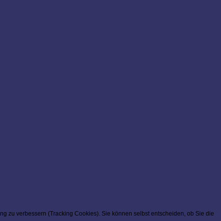
ung zu verbessern (Tracking Cookies). Sie können selbst entscheiden, ob Sie die