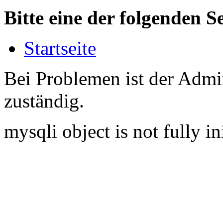
Bitte eine der folgenden S
Startseite
Bei Problemen ist der Admin
zuständig.
mysqli object is not fully in