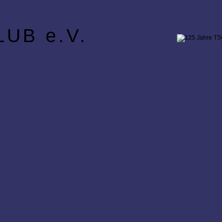
UB e.V.