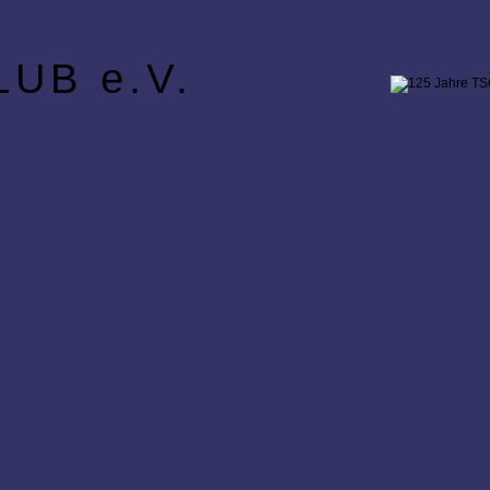
UB e.V.