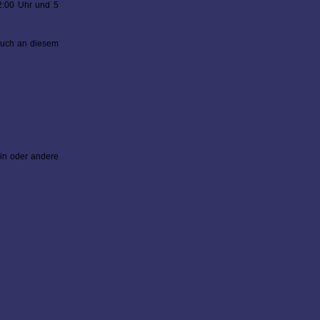
2:00 Uhr und 5
 auch an diesem
in oder andere