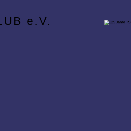
UB e.V.