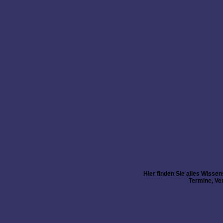
Hier finden Sie alles Wisse
Termine, Ve