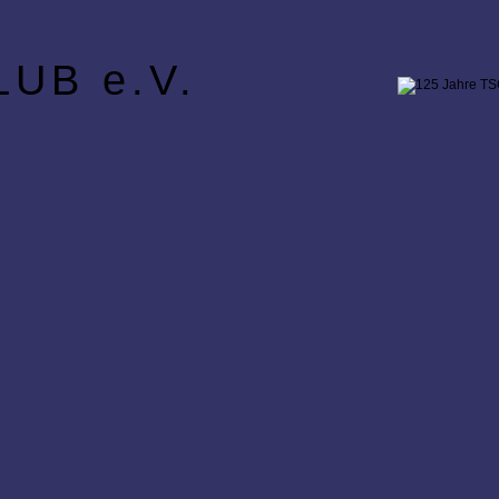
UB e.V.