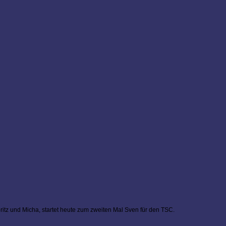
ritz und Micha, startet heute zum zweiten Mal Sven für den TSC.