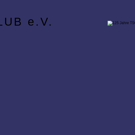
UB e.V.