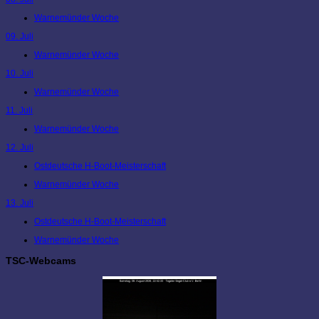
Warnemünder Woche
09. Juli
Warnemünder Woche
10. Juli
Warnemünder Woche
11. Juli
Warnemünder Woche
12. Juli
Ostdeutsche H-Boot-Meisterschaft
Warnemünder Woche
13. Juli
Ostdeutsche H-Boot-Meisterschaft
Warnemünder Woche
TSC-Webcams